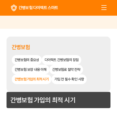
간병보험 다이렉트 스마트
간병보험
간병보험의 중요성
다이렉트 간병보험의 장점
간병보험 보장 내용 이해
간병보험료 절약 전략
간병보험 가입의 최적 시기
가입 전 필수 확인 사항
간병보험 가입의 최적 시기