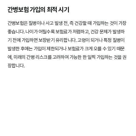
간병보험 가입의 최적 시기
간병보험은 질병이나 사고 발생 전, 즉 건강할 때 가입하는 것이 가장
좋습니다. 나이가 어릴수록 보험료가 저렴하고, 건강 문제가 발생하
기 전에 가입하면 보장받기 유리합니다. 고령이 되거나 특정 질병이
발생한 후에는 가입이 제한되거나 보험료가 크게 오를 수 있기 때문
에, 미래의 간병 리스크를 고려하여 가능한 한 일찍 가입하는 것을 권
장합니다.